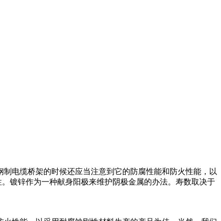
钢制电缆桥架的时候还应当注意到它的防腐性能和防火性能，以
性。镀锌作为一种献身阳极来维护阴极金属的办法。寿数取决于