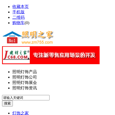
收藏本页
手机版
二维码
购物车
(
0
)
照明灯饰产品
照明灯饰公司
照明灯饰展会
照明灯饰资讯
灯饰之家